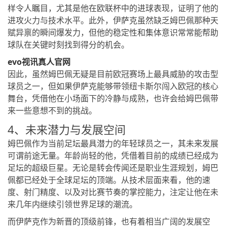
样令人瞩目，尤其是他在欧联杯中的进球表现，证明了他的
进攻火力与技术水平。此外，伊萨克虽然缺乏姆巴佩那种天
赋异禀的瞬间爆发力，但他的稳定性和集体意识常常能帮助
球队在关键时刻找到得分的机会。
evo视讯真人官网
因此，虽然姆巴佩无疑是目前欧冠赛场上最具威胁的攻击型
球员之一，但如果伊萨克能够带领纽卡斯尔闯入欧冠的核心
舞台，凭借他在小场面下的冷静与成熟，也许会给姆巴佩带
来一些意想不到的挑战。
4、未来潜力与发展空间
姆巴佩作为当前足坛最具潜力的年轻球员之一，其未来发展
可谓前途无量。年龄尚轻的他，凭借着目前的成绩已经成为
足坛的超级巨星。无论是转会传闻还是职业生涯规划，姆巴
佩都已经处于全球足坛的顶端。从技术层面来看，他的速
度、射门精度、以及对比赛节奏的掌控能力，注定让他在未
来几年内继续引领世界足球的潮流。
而伊萨克作为新晋的顶级前锋，也有着相当广阔的发展空