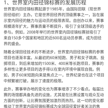
1、世界室内田径锦标赛的发展历程
世界室内田径锦标赛起源于1985年，由国际田联（现世界
田径组织）主办。它是世界田径界的顶级赛事之一，旨在展
示室内田径的魅力与运动员的极限表现。自创办以来，赛事
规模逐年扩大，赛事质量不断提升，吸引了全球顶级选手的
参与。例如，2008年举行的世界室内田径锦标赛就吸引了
来自150多个国家和地区的近600名运动员参赛，成为田径
界的盛会。
随着全球田径技术的不断进步，世界室内田径锦标赛的参赛
项目也逐渐丰富。从最初的60米短跑、男子和女子跳高、投
掷项目，到后来增加的1500米、400米等长跑项目，赛事的
多样性让更多项目的选手得以在室内环境中展现自我。例
如，男子60米短跑向来是焦点之一，世界纪录也在这个项目
中频繁被打破，展示了速度的极限。
此外，赛事举办地的变化也为赛事增添了不少看点。每届比
赛的场馆都具备先进的设施，尤其是在比赛设置与观众互动
方面的创新，让比赛氛围更加激烈而热烈。这一切的变化都
推动了世界室内田径锦标赛成为全球田径爱好者关注的焦