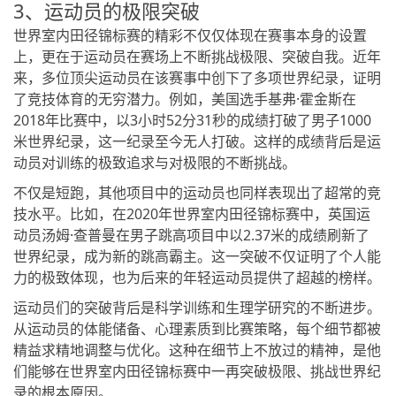
3、运动员的极限突破
世界室内田径锦标赛的精彩不仅仅体现在赛事本身的设置
上，更在于运动员在赛场上不断挑战极限、突破自我。近年
来，多位顶尖运动员在该赛事中创下了多项世界纪录，证明
了竞技体育的无穷潜力。例如，美国选手基弗·霍金斯在
2018年比赛中，以3小时52分31秒的成绩打破了男子1000
米世界纪录，这一纪录至今无人打破。这样的成绩背后是运
动员对训练的极致追求与对极限的不断挑战。
不仅是短跑，其他项目中的运动员也同样表现出了超常的竞
技水平。比如，在2020年世界室内田径锦标赛中，英国运
动员汤姆·查普曼在男子跳高项目中以2.37米的成绩刷新了
世界纪录，成为新的跳高霸主。这一突破不仅证明了个人能
力的极致体现，也为后来的年轻运动员提供了超越的榜样。
运动员们的突破背后是科学训练和生理学研究的不断进步。
从运动员的体能储备、心理素质到比赛策略，每个细节都被
精益求精地调整与优化。这种在细节上不放过的精神，是他
们能够在世界室内田径锦标赛中一再突破极限、挑战世界纪
录的根本原因。