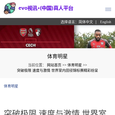
|
选择语言：
简体中文
English
体育明星
网站首页
体育明星
当前位置：
>>
>>
突破极限 速度与激情 世界室内田径锦标赛精彩纷呈
体育明星
突破极限 速度与激情 世界室