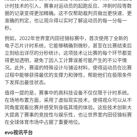
计时技术的引入，赛事对运动员的起跑反应、冲刺时段等数
据的记录变得更加精确。这不仅帮助裁判员做出更快速、更
准确的判定，也让观众得以实时了解运动员的每一分每一
秒。
例如，2022年世界室内田径锦标赛中，首次使用了全新的
电子芯片计时系统，它能够精确到微秒，甚至在比赛结束后
立刻给出详尽的分秒统计。这项技术让比赛的每个环节都变
得更加透明，避免了因人工计算误差可能产生的不公平情
况。此外，赛道的特殊设计与铺设材料，使得运动员在比赛
过程中能够获得最优的支撑力和弹性，帮助他们在极限条件
下发挥出最佳状态。
值得一提的是，赛事中的高科技设备不仅仅限于计时系统。
在场地布置方面，采用了虚拟现实技术，使得观众可以从不
同角度观看比赛并感受到身临其境的体验。这些技术创新大
大提高了赛事的竞技性与娱乐性，也让世界室内田径锦标赛
在全球体育市场中占据了重要地位。
evo视讯平台