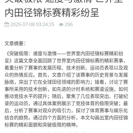
内田径锦标赛精彩纷呈
2025-07-08 03:24:25
296
文章摘要：
《突破极限：速度与激情——世界室内田径锦标赛精彩纷
呈》这篇文章全面回顾了世界室内田径锦标赛的精彩赛事，
着重分析了赛事的发展历程、技术创新、运动员表现以及观
众的热情反应。首先，文章介绍了该赛事的历史背景与发展
脉络，突出了它在全球田径领域的影响力；接着，讨论了赛
事所采用的技术创新，如先进的计时系统和赛道设施，如何
推动竞技水平的提升；随后，聚焦了几位表现突出、打破纪
录的运动员，通过具体案例展示了竞技体育的极限突破；最
后，分析了赛事对观众的吸引力，探讨了体育赛事与娱乐化
结合的趋势。通过四个方面的分析，本文勾画出室内田径锦
标赛的精彩面貌和突破极限的精神。