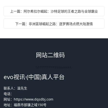
上一篇：阿尔希拉尔崛起：沙特足球的王者之路与全球霸业
下一篇：非洲篮球崛起之路：逐梦赛场点燃大陆激情
网站二维码
evo视讯·(中国)真人平台
联系人：温先生
电话：
网址：
https://www.dqsdbj.com
地址：福鼎市部镰之域150号