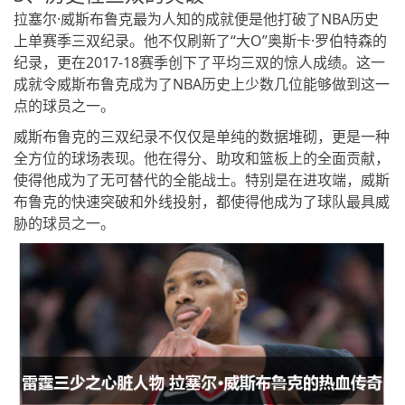
拉塞尔·威斯布鲁克最为人知的成就便是他打破了NBA历史
上单赛季三双纪录。他不仅刷新了“大O”奥斯卡·罗伯特森的
纪录，更在2017-18赛季创下了平均三双的惊人成绩。这一
成就令威斯布鲁克成为了NBA历史上少数几位能够做到这一
点的球员之一。
威斯布鲁克的三双纪录不仅仅是单纯的数据堆砌，更是一种
全方位的球场表现。他在得分、助攻和篮板上的全面贡献，
使得他成为了无可替代的全能战士。特别是在进攻端，威斯
布鲁克的快速突破和外线投射，都使得他成为了球队最具威
胁的球员之一。