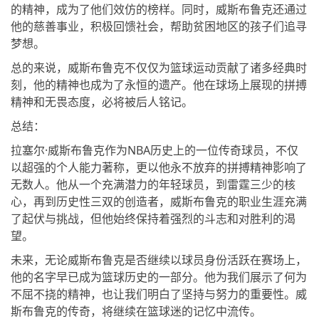
的精神，成为了他们效仿的榜样。同时，威斯布鲁克还通过
他的慈善事业，积极回馈社会，帮助贫困地区的孩子们追寻
梦想。
总的来说，威斯布鲁克不仅仅为篮球运动贡献了诸多经典时
刻，他的精神也成为了永恒的遗产。他在球场上展现的拼搏
精神和无畏态度，必将被后人铭记。
总结：
拉塞尔·威斯布鲁克作为NBA历史上的一位传奇球员，不仅
以超强的个人能力著称，更以他永不放弃的拼搏精神影响了
无数人。他从一个充满潜力的年轻球员，到雷霆三少的核
心，再到历史性三双的创造者，威斯布鲁克的职业生涯充满
了起伏与挑战，但他始终保持着强烈的斗志和对胜利的渴
望。
未来，无论威斯布鲁克是否继续以球员身份活跃在赛场上，
他的名字早已成为篮球历史的一部分。他为我们展示了何为
不屈不挠的精神，也让我们明白了坚持与努力的重要性。威
斯布鲁克的传奇，将继续在篮球迷的记忆中流传。