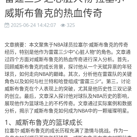
威斯布鲁克的热血传奇
2025-06-24 14:42:07
325
文章摘要：本文聚焦于NBA球员拉塞尔·威斯布鲁克的传奇
经历，特别是他作为雷霆三少中“心脏人物”的角色。文章通
过四个方面对威斯布鲁克的热血传奇进行深入分析。首先，
回顾威斯布鲁克的成长背景，探讨他从一个天赋异禀的年轻
球员，如何走向NBA的巅峰。其次，分析他在雷霆队的关键
角色以及如何与杜兰特和哈登组成“雷霆三少”。第三，讨论
威斯布鲁克在个人表现上的突破，尤其是他历史性三双记录
的创立。最后，文章深入探讨他对球队及NBA历史的影响，
展现他作为篮球场上的不朽传奇。文章通过实际案例和数据
分析，揭示了威斯布鲁克如何成为NBA中的一颗璀璨明星。
1、威斯布鲁克的篮球成长
拉塞尔·威斯布鲁克的成长历程充满了激情与挑战。作为一