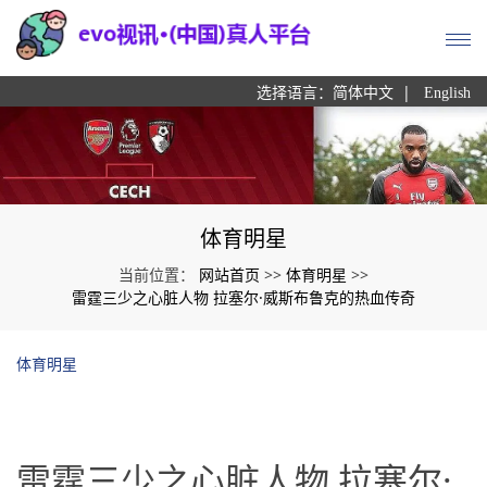
|
选择语言：
简体中文
English
体育明星
网站首页
体育明星
当前位置：
>>
>>
雷霆三少之心脏人物 拉塞尔·威斯布鲁克的热血传奇
体育明星
雷霆三少之心脏人物 拉塞尔·