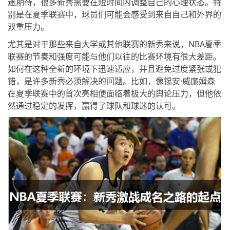
迷期待，很多新秀需要在短时间内调整自己的心理状态。特
别是在夏季联赛中，球员们可能会感受到来自自己和外界的
双重压力。
尤其是对于那些来自大学或其他联赛的新秀来说，NBA夏季
联赛的节奏和强度可能与他们以往的比赛环境有很大差距。
如何在这种全新的环境下迅速适应，并且避免过度紧张或犯
错，是许多新秀必须解决的问题。比如，像锡安·威廉姆森
在夏季联赛中的首次亮相便面临着极大的舆论压力，但他依
然通过稳定的发挥，赢得了球队和球迷的认可。