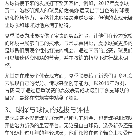
为球员接下来的发展打下坚实基础。例如，2017年夏季联
赛中，洛杉矶湖人的球员朗佐·鲍尔展现出了出色的传球视
野和控场能力，虽然并未取得最佳球员奖，但他的表现无疑
让球队和球迷对他充满了期待。
夏季联赛为球员提供了宝贵的实战经验，让他们在较为宽松
的环境中展示自己的技术。与常规赛相比，夏季联赛更多的
是球员们展现个性化打法的机会。通过不断的比赛，球员们
可以加速适应NBA的节奏，并在教练的指导下进行战术调
整。
尤其是在球员个体表现方面，夏季联赛给了新秀们更多机会
去展现自己的得分、传球甚至防守能力。以2019年为例，
肯扬·马丁通过夏季联赛的高效表现成功吸引了多支球队的
目光，最终在常规赛中站稳了脚跟。
3、球探与球队的选拔与评估
夏季联赛不仅是球员展示自己能力的机会，也是球探和球队
评估潜力新秀的重要平台。无论是自由球员、选秀新秀还是
在NBA打过几年的年轻球员，他们都将在这个舞台上接受严