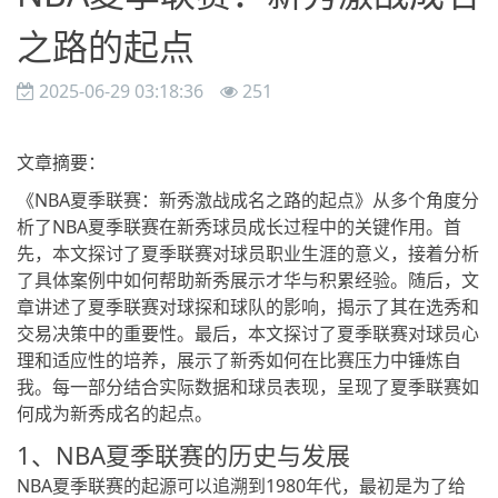
之路的起点
2025-06-29 03:18:36
251
文章摘要：
《NBA夏季联赛：新秀激战成名之路的起点》从多个角度分
析了NBA夏季联赛在新秀球员成长过程中的关键作用。首
先，本文探讨了夏季联赛对球员职业生涯的意义，接着分析
了具体案例中如何帮助新秀展示才华与积累经验。随后，文
章讲述了夏季联赛对球探和球队的影响，揭示了其在选秀和
交易决策中的重要性。最后，本文探讨了夏季联赛对球员心
理和适应性的培养，展示了新秀如何在比赛压力中锤炼自
我。每一部分结合实际数据和球员表现，呈现了夏季联赛如
何成为新秀成名的起点。
1、NBA夏季联赛的历史与发展
NBA夏季联赛的起源可以追溯到1980年代，最初是为了给