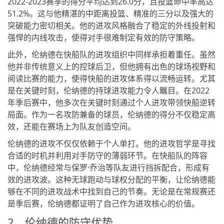
2022-2023赛季的得分平均达到26.0分，且投篮命中率高达
51.2%。这与他精湛的中距离投篮、精准的三分以及强大的
突破能力密切相关。他的进攻风格融合了稳定的外线投射和
强悍的内线攻击，使得对手很难制定有效的防守策略。
此外，伦纳德在快船队的进攻组织中同样承担着重任。虽然
他并非传统意义上的控球后卫，但他拥有出色的球场视野和
阅读比赛的能力，使得快船的进攻体系得以流畅运转。尤其
是在关键时刻，伦纳德的持球进攻能力令人瞩目。在2022
年季后赛中，他多次在关键时刻通过个人进攻带领快船逆转
局面。作为一名攻防兼备的球员，伦纳德的得分不仅稳定高
效，还能在赛场上为队友创造空间。
伦纳德的进攻不仅仅依赖于个人单打。他的进攻哲学是寻找
合适的时机并利用对手防守的薄弱环节。在快船队的阵容
中，伦纳德经常与保罗·乔治等队友进行挡拆配合，形成有
效的进攻波。这种无球跑动与球权分配的平衡，让伦纳德能
够在不同的进攻战术中找到自己的节奏。无论是在常规赛还
是季后赛，伦纳德都证明了自己作为进攻核心的价值。
2、伦纳德的防守优势