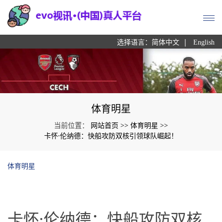
|
选择语言：
简体中文
English
体育明星
网站首页
体育明星
当前位置：
>>
>>
卡怀·伦纳德：快船攻防双核引领球队崛起！
体育明星
卡怀·伦纳德：快船攻防双核