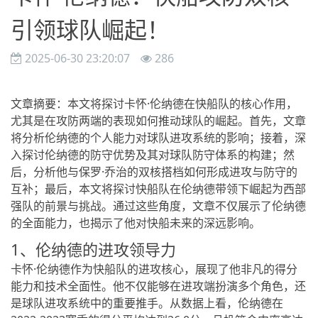
引领球队崛起！
2025-06-30 23:20:07
286
文章摘要：本文将探讨卡怀·伦纳德在快船队的核心作用，
尤其是在攻防两端的表现如何推动球队的崛起。首先，文章
将分析伦纳德的个人能力对球队进攻系统的影响；接着，深
入探讨伦纳德的防守优势及其对球队防守体系的构建；然
后，分析他与保罗·乔治的双核搭档如何形成进攻与防守的
互补；最后，本文将探讨快船队在伦纳德带领下崛起为西部
强队的前景与挑战。通过这些角度，文章不仅展示了伦纳德
的全面能力，也揭示了他对快船未来的深远影响。
1、伦纳德的进攻领导力
卡怀·伦纳德作为快船队的进攻核心，展现了他非凡的得分
能力和技术全面性。他不仅能够在进攻端扮演多个角色，还
是球队进攻系统中的重要推手。从数据上看，伦纳德在