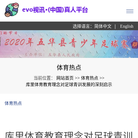
|
选择语言：
简体中文
English
体育热点
网站首页
体育热点
当前位置：
>>
>>
库里体育教育理念对足球青训发展的深刻启示
体育热点
库里体育教育理念对足球青训