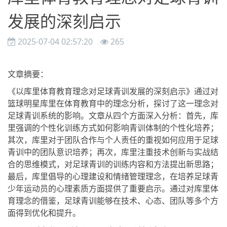
发展的深刻启示
2025-07-04 02:57:20
265
文章摘要：
《以库里体育教育理念对足球青训发展的深刻启示》通过对
篮球明星库里在体育教育中的理念分析，探讨了这一理念对
足球青训系统的影响。文章从四个方面深入分析：首先，库
里强调的个性化训练方式如何影响青训体制的个性化培养；
其次，库里对于团队合作与个人责任的重视如何应用于足球
青训中的团队意识培养；再次，库里注重技术创新与实战结
合的思维模式，对足球青训的训练内容和方法提出新思路；
最后，库里倡导的心理建设和情绪管理理念，在培养足球青
少年运动员的心理素质方面提供了重要启示。通过对库里体
育理念的借鉴，足球青训能够在技术、心态、团队等多个方
面得到优化和提升。