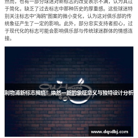
然而，也有一部分球迷对新标志的改变表示不满，认为其过
于简化，缺乏了过去标志中那种历史的厚重感。这些球迷特
别关注标志中“海鸥”图案的微小变化，认为这对俱乐部的传
统象征产生了一定的影响。此外，部分忠实支持者担心，过
于现代化的标志可能会影响俱乐部与传统球迷群体的情感连
接。