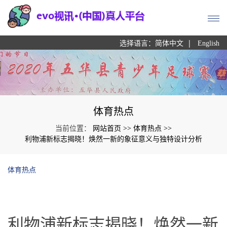
|
选择语言：
简体中文
English
体育热点
网站首页
体育热点
当前位置：
>>
>>
利物浦新标志揭晓！焕然一新的象征意义与独特设计分析
体育热点
利物浦新标志揭晓！焕然一新