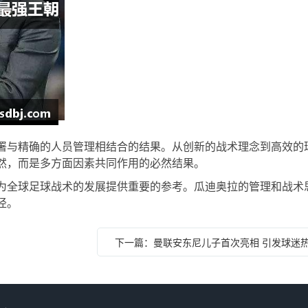
署与精确的人员管理相结合的结果。从创新的战术理念到高效的
然，而是多方面因素共同作用的必然结果。
为全球足球战术的发展提供重要的参考。瓜迪奥拉的管理和战术
径。