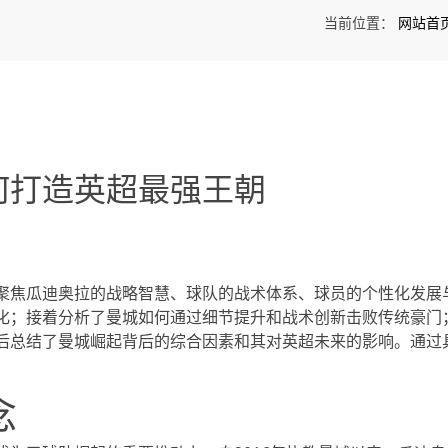
网站首
当前位置：
何打造英超最强王朝
聚焦瓜迪奥拉的战略智慧、球队的战术体系、球员的个性化发展
化；接着分析了曼城如何通过细节提升和战术创新击败传统豪门
后总结了曼城崛起背后的综合因素和其对英超未来的影响。通过
念