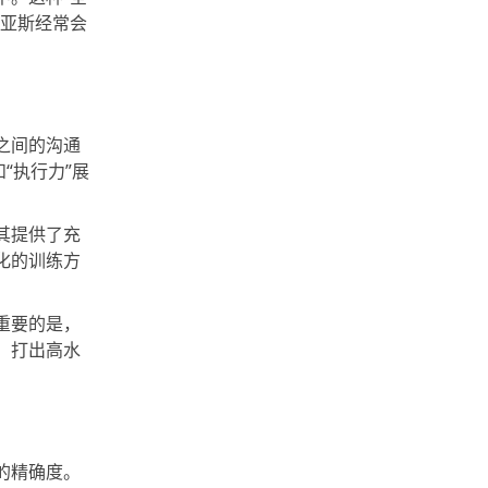
迪亚斯经常会
之间的沟通
“执行力”展
其提供了充
化的训练方
重要的是，
，打出高水
的精确度。