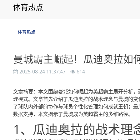
体育热点
体育热点
曼城霸主崛起！瓜迪奥拉如
2025-08-24 11:37:47
614
文章摘要：本文围绕曼城如何崛起为英超霸主展开分析，
理模式。文章首先介绍了瓜迪奥拉的战术理念与曼城的变
了球队内外部的协作与球员个性化管理如何成就王朝；最
数据支持，本文揭示了曼城成为英超霸主的多维路径。
1、瓜迪奥拉的战术理