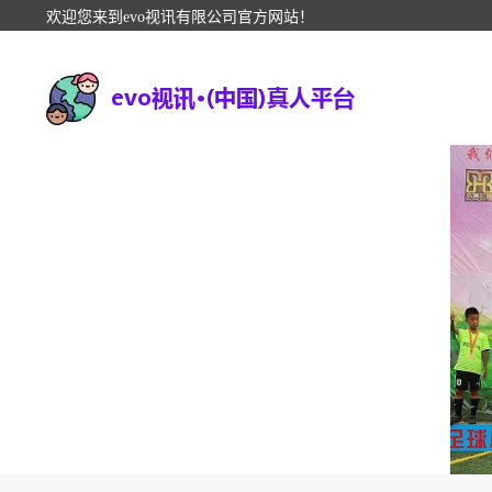
欢迎您来到evo视讯有限公司官方网站！