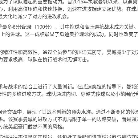
为了球队崛起的重要推动力。自2016年执教曼城以来，瓜迪
心，利用高位压迫和快速转换，迅速在进攻端建立起优势。在球
最大化地减少了对方的进攻机会。
单赛季最多积分纪录（100分），其中控球和高压逼抢战术成为关键
0个以上的进球。这一成绩彰显了瓜迪奥拉理念的成功，同时也改变
的精准性和高效性。通过全员参与的压迫式防守，曼城减少了对
力要求极高，球队在执行战术时无懈可击。
术与战术的结合上进行了大量创新。在瓜迪奥拉的指导下，曼城
创造性的多维进攻方式。球队通过内切、穿越式传球以及小范围配
的两回合交锋中，展现了其战术创新的顶尖水准。通过不断变化的传
系。该赛季曼城的进攻方式不再局限于单一的边路突破，而是通
传统英超豪门截然不同的风格。
防线往往不仅是防守球员，还包括了后腰和进攻球员参与到防守