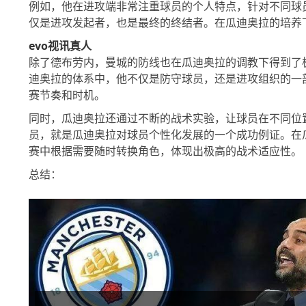
例如，他在进攻端非常注重球员的个人特点，针对不同球
仅是进攻发起者，也是最终的终结者。在瓜迪奥拉的培养
evo视讯真人
除了德布劳内，曼城的防线也在瓜迪奥拉的调教下得到了
迪奥拉的体系中，他不仅是防守球员，还是进攻组织的一
赛节奏和时机。
同时，瓜迪奥拉还通过不断的战术实验，让球员在不同位
员，就是瓜迪奥拉对球员个性化发展的一个成功例证。在
赛中根据需要随时转换角色，体现出极高的战术适应性。
总结：