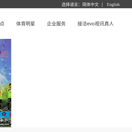
|
选择语言：
简体中文
English
点
体育明星
企业服务
接洽evo视讯真人