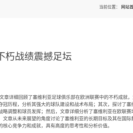
网站
当前位置：
不朽战绩震撼足坛
篇文章详细回顾了塞维利亚足球俱乐部在欧洲联赛中的不朽成就，
夺冠历程，分析其强大的球队建设和战术布局；其次，探讨了塞
战略调整和球员发挥；然后，文章详细分析了塞维利亚在欧联赛
，文章从未来展望的角度讨论了塞维利亚的长期目标及其在国际
的核心竞争力和成就，具有高度的思考性和分析价值。