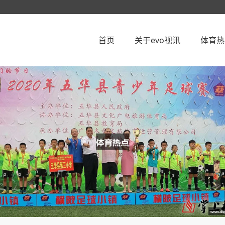
首页
关于evo视讯
体育热