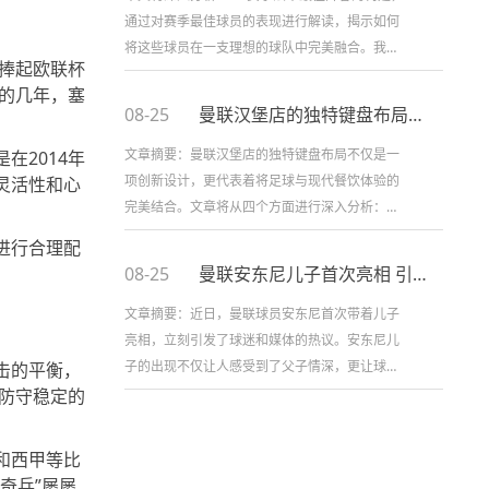
通过对赛季最佳球员的表现进行解读，揭示如何
将这些球员在一支理想的球队中完美融合。我们
次捧起欧联杯
将从四个方面进行详细讨论：一是法甲最佳球员
来的几年，塞
的选拔标准，二是各位置的最佳...
08-25
曼联汉堡店的独特键盘布局揭秘 快来了解背后的创意与设计
。
文章摘要：曼联汉堡店的独特键盘布局不仅是一
在2014年
项创新设计，更代表着将足球与现代餐饮体验的
灵活性和心
完美结合。文章将从四个方面进行深入分析：首
先，介绍该键盘布局的概念和设计背景，探讨其
进行合理配
源自曼联文化的灵感；其次，揭示键...
08-25
曼联安东尼儿子首次亮相 引发球迷热议父子未来无可限量
文章摘要：近日，曼联球员安东尼首次带着儿子
亮相，立刻引发了球迷和媒体的热议。安东尼儿
子的出现不仅让人感受到了父子情深，更让球迷
击的平衡，
们开始畅想未来。文章将从四个方面进行分析，
持防守稳定的
首先回顾安东尼的职业生涯及其成就...
和西甲等比
奇兵”屡屡