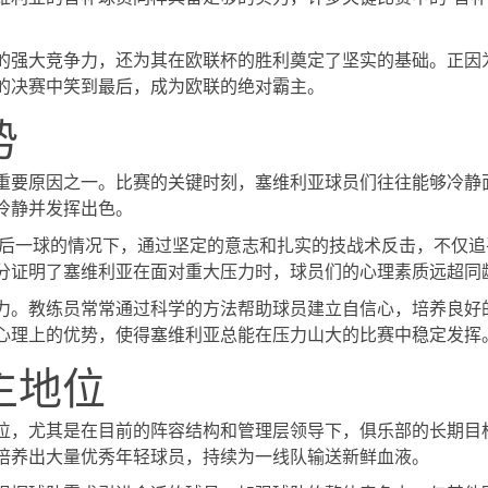
的强大竞争力，还为其在欧联杯的胜利奠定了坚实的基础。正因
的决赛中笑到最后，成为欧联的绝对霸主。
势
重要原因之一。比赛的关键时刻，塞维利亚球员们往往能够冷静
冷静并发挥出色。
落后一球的情况下，通过坚定的意志和扎实的技战术反击，不仅
分证明了塞维利亚在面对重大压力时，球员们的心理素质远超同
力。教练员常常通过科学的方法帮助球员建立自信心，培养良好
心理上的优势，使得塞维利亚总能在压力山大的比赛中稳定发挥
主地位
位，尤其是在目前的阵容结构和管理层领导下，俱乐部的长期目
培养出大量优秀年轻球员，持续为一线队输送新鲜血液。